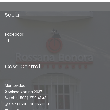
Social
Facebook
Casa Central
Montevideo
Solano Antuña 2937
Tel.: (+598) 2710 41 43*
Cel.: (+598) 98 327 059