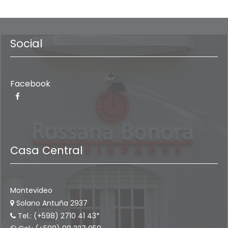
Social
Facebook
Casa Central
Montevideo
Solano Antuña 2937
Tel.: (+598) 2710 41 43*