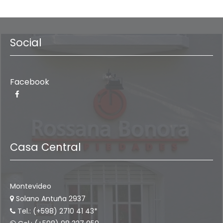
Social
Facebook
Casa Central
Montevideo
Solano Antuña 2937
Tel.: (+598) 2710 41 43*