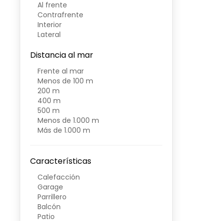
Al frente
Contrafrente
Interior
Lateral
Distancia al mar
Frente al mar
Menos de 100 m
200 m
400 m
500 m
Menos de 1.000 m
Más de 1.000 m
Características
Calefacción
Garage
Parrillero
Balcón
Patio