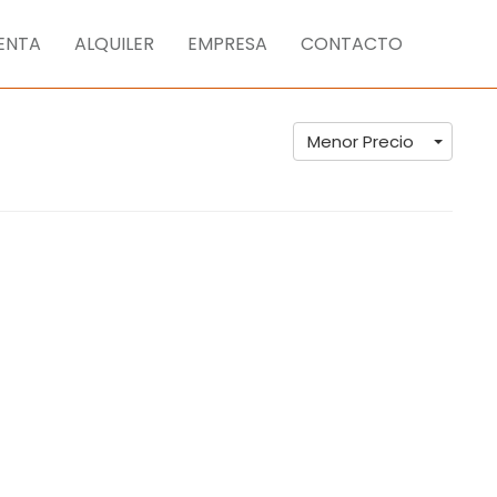
ENTA
ALQUILER
EMPRESA
CONTACTO
Menor Precio