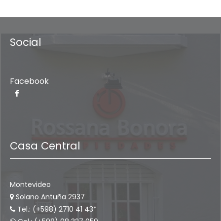
Social
Facebook
Casa Central
Montevideo
Solano Antuña 2937
Tel.: (+598) 2710 41 43*