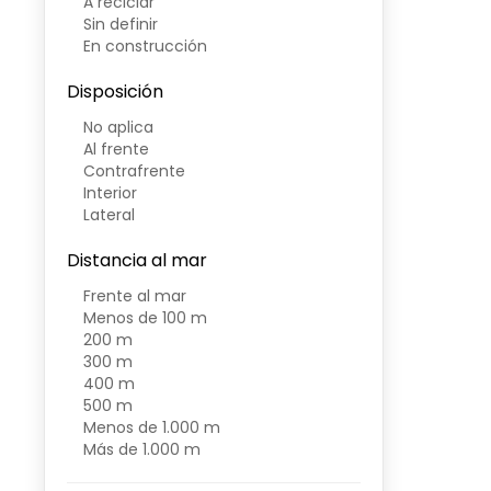
A reciclar
Sin definir
En construcción
Disposición
No aplica
Al frente
Contrafrente
Interior
Lateral
Distancia al mar
Frente al mar
Menos de 100 m
200 m
300 m
400 m
500 m
Menos de 1.000 m
Más de 1.000 m