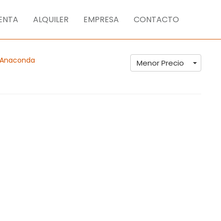
ENTA
ALQUILER
EMPRESA
CONTACTO
 Anaconda
Menor Precio