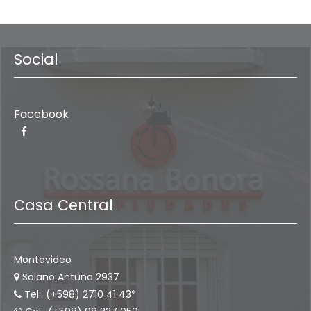
Social
Facebook
Casa Central
Montevideo
Solano Antuña 2937
Tel.: (+598) 2710 41 43*