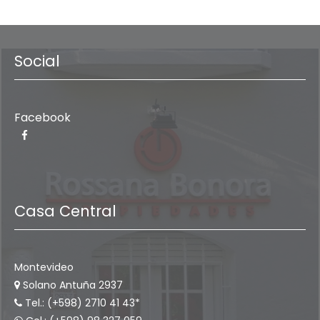
Social
Facebook
Casa Central
Montevideo
Solano Antuña 2937
Tel.: (+598) 2710 41 43*