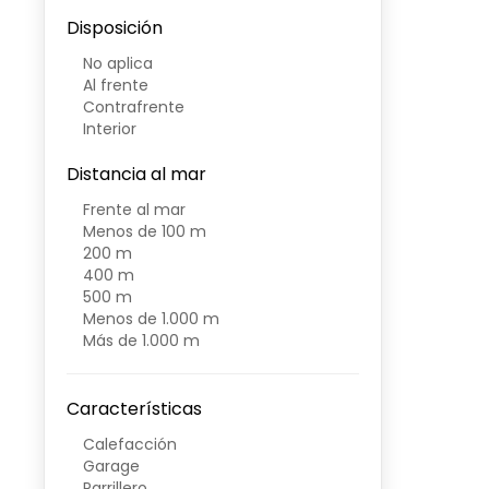
Disposición
No aplica
Al frente
Contrafrente
Interior
Distancia al mar
Frente al mar
Menos de 100 m
200 m
400 m
500 m
Menos de 1.000 m
Más de 1.000 m
Características
Calefacción
Garage
Parrillero