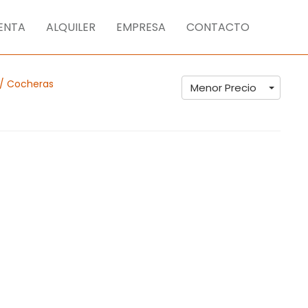
ENTA
ALQUILER
EMPRESA
CONTACTO
 / Cocheras
Menor Precio