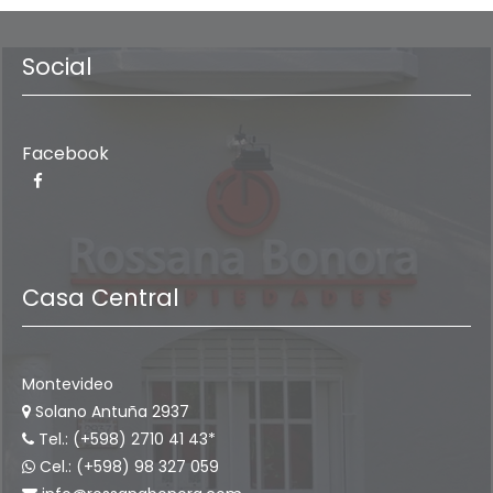
Social
Facebook
Casa Central
Montevideo
Solano Antuña 2937
Tel.: (+598) 2710 41 43*
Cel.: (+598) 98 327 059