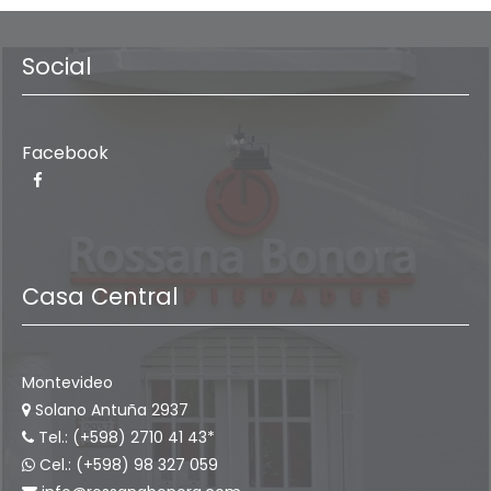
Social
Facebook
Casa Central
Montevideo
Solano Antuña 2937
Tel.: (+598) 2710 41 43*
Cel.: (+598) 98 327 059