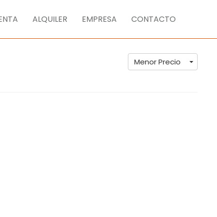
ENTA
ALQUILER
EMPRESA
CONTACTO
Menor Precio