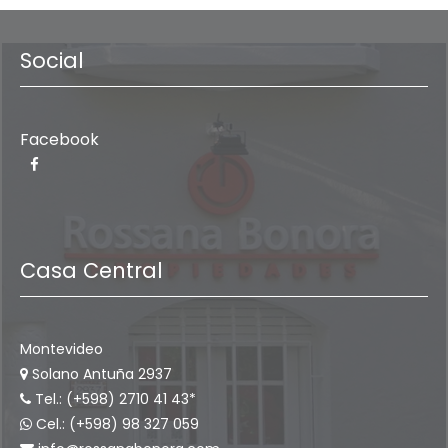
Social
Facebook
Casa Central
Montevideo
Solano Antuña 2937
Tel.: (+598) 2710 41 43*
Cel.: (+598) 98 327 059