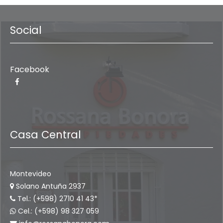
Social
Facebook
Casa Central
Montevideo
Solano Antuña 2937
Tel.: (+598) 2710 41 43*
Cel.: (+598) 98 327 059