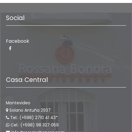
Social
Facebook
Casa Central
Montevideo
Solano Antuña 2937
Tel.: (+598) 2710 41 43*
Cel.: (+598) 98 327 059