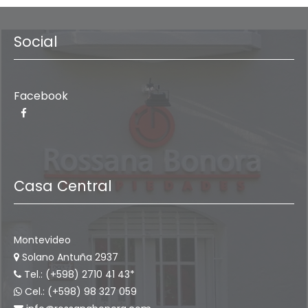
Social
Facebook
Casa Central
Montevideo
Solano Antuña 2937
Tel.: (+598) 2710 41 43*
Cel.: (+598) 98 327 059