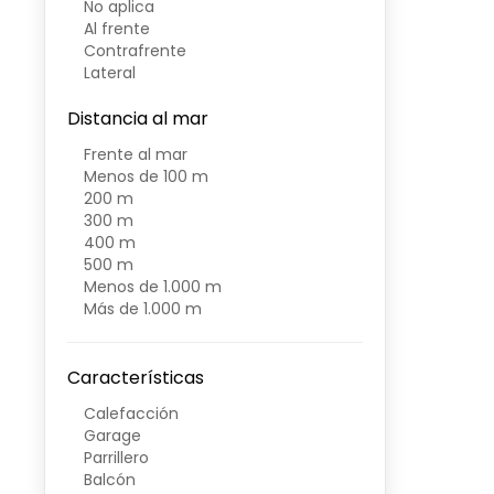
No aplica
Al frente
Contrafrente
Lateral
Distancia al mar
Frente al mar
Menos de 100 m
200 m
300 m
400 m
500 m
Menos de 1.000 m
Más de 1.000 m
Características
Calefacción
Garage
Parrillero
Balcón