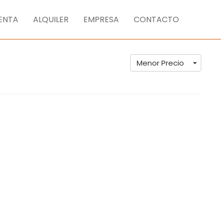
ENTA
ALQUILER
EMPRESA
CONTACTO
Menor Precio