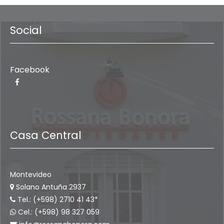
Social
Facebook
Casa Central
Montevideo
Solano Antuña 2937
Tel.: (+598) 2710 41 43*
Cel.: (+598) 98 327 059