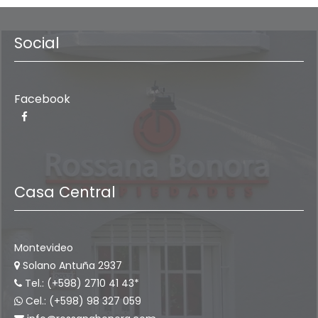
Social
Facebook
Casa Central
Montevideo
Solano Antuña 2937
Tel.: (+598) 2710 41 43*
Cel.: (+598) 98 327 059