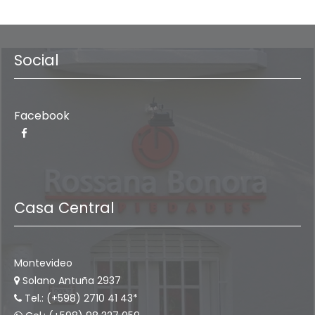
Social
Facebook
Casa Central
Montevideo
Solano Antuña 2937
Tel.: (+598) 2710 41 43*