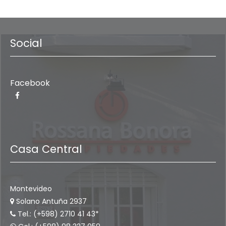
Social
Facebook
Casa Central
Montevideo
Solano Antuña 2937
Tel.: (+598) 2710 41 43*