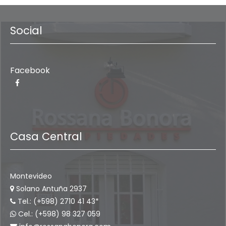
Social
Facebook
Casa Central
Montevideo
Solano Antuña 2937
Tel.: (+598) 2710 41 43*
Cel.: (+598) 98 327 059