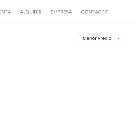
ENTA
ALQUILER
EMPRESA
CONTACTO
Menor Precio