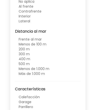
No aplica
Al frente
Contrafrente
Interior
Lateral
Distancia al mar
Frente al mar
Menos de 100 m
200 m
300 m
400 m
500 m
Menos de 1.000 m
Más de 1.000 m
Características
Calefacción
Garage
Parrillero