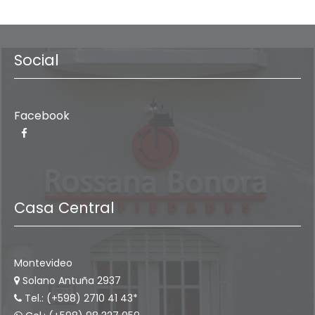
Social
Facebook
Casa Central
Montevideo
Solano Antuña 2937
Tel.: (+598) 2710 41 43*