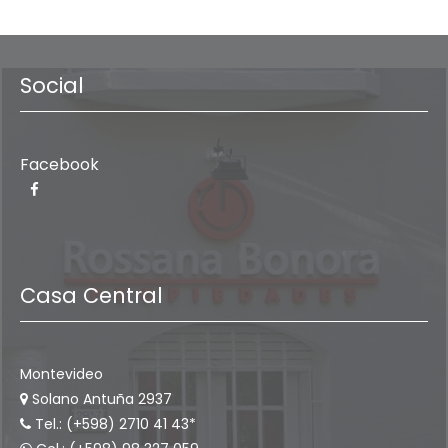
Social
Facebook
Casa Central
Montevideo
Solano Antuña 2937
Tel.: (+598) 2710 41 43*