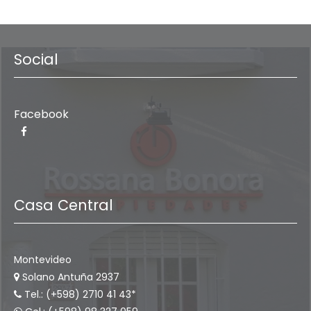
Social
Facebook
Casa Central
Montevideo
Solano Antuña 2937
Tel.: (+598) 2710 41 43*