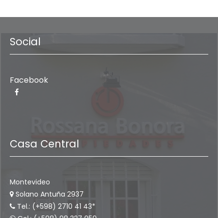
Social
Facebook
Casa Central
Montevideo
Solano Antuña 2937
Tel.: (+598) 2710 41 43*