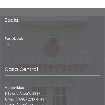
Social
Facebook
Casa Central
Montevideo
Solano Antuña 2937
Tel.: (+598) 2710 41 43*