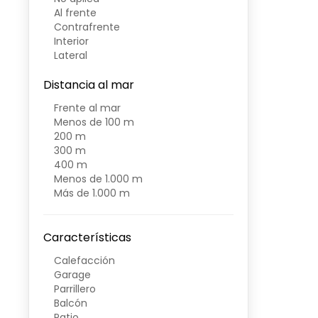
Al frente
Contrafrente
Interior
Lateral
Distancia al mar
Frente al mar
Menos de 100 m
200 m
300 m
400 m
Menos de 1.000 m
Más de 1.000 m
Características
Calefacción
Garage
Parrillero
Balcón
Patio