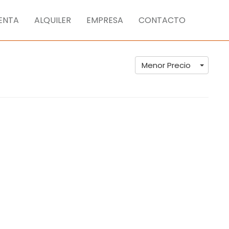
ENTA
ALQUILER
EMPRESA
CONTACTO
Menor Precio