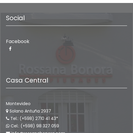
Social
Facebook
Casa Central
Montevideo
Solano Antuña 2937
Tel.: (+598) 2710 41 43*
Cel.: (+598) 98 327 059