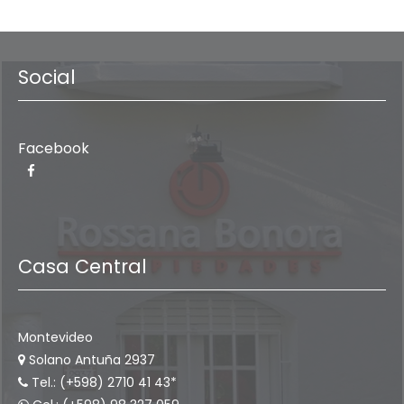
Social
Facebook
Casa Central
Montevideo
Solano Antuña 2937
Tel.: (+598) 2710 41 43*