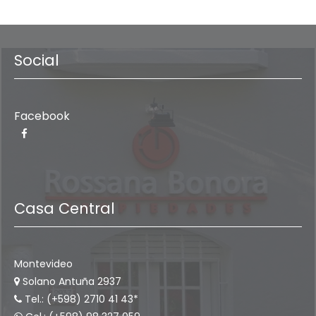
Social
Facebook
Casa Central
Montevideo
Solano Antuña 2937
Tel.: (+598) 2710 41 43*