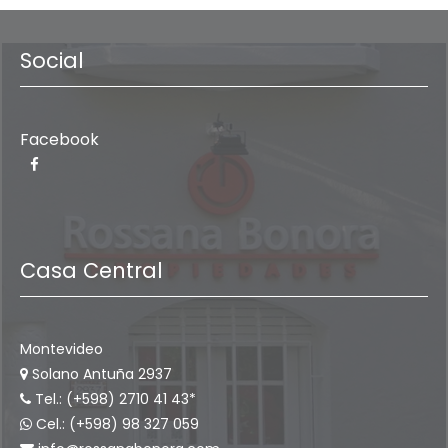
Social
Facebook
Casa Central
Montevideo
Solano Antuña 2937
Tel.: (+598) 2710 41 43*
Cel.: (+598) 98 327 059