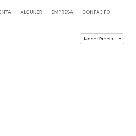
ENTA
ALQUILER
EMPRESA
CONTACTO
Menor Precio