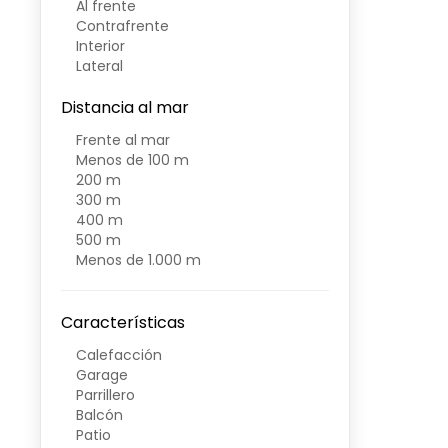
Al frente
Contrafrente
Interior
Lateral
Distancia al mar
Frente al mar
Menos de 100 m
200 m
300 m
400 m
500 m
Menos de 1.000 m
Características
Calefacción
Garage
Parrillero
Balcón
Patio