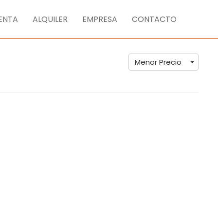
ENTA
ALQUILER
EMPRESA
CONTACTO
Menor Precio