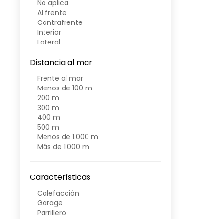
No aplica
Al frente
Contrafrente
Interior
Lateral
Distancia al mar
Frente al mar
Menos de 100 m
200 m
300 m
400 m
500 m
Menos de 1.000 m
Más de 1.000 m
Características
Calefacción
Garage
Parrillero